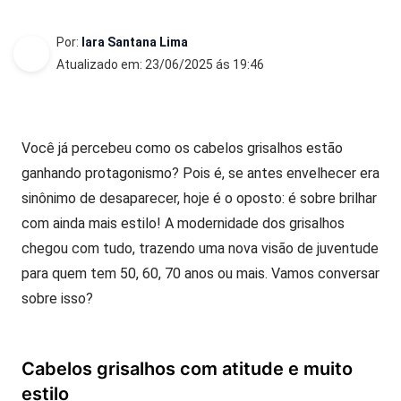
Por:
Iara Santana Lima
Atualizado em: 23/06/2025 ás 19:46
Você já percebeu como os cabelos grisalhos estão
ganhando protagonismo? Pois é, se antes envelhecer era
sinônimo de desaparecer, hoje é o oposto: é sobre brilhar
com ainda mais estilo! A modernidade dos grisalhos
chegou com tudo, trazendo uma nova visão de juventude
para quem tem 50, 60, 70 anos ou mais. Vamos conversar
sobre isso?
Cabelos grisalhos com atitude e muito
estilo