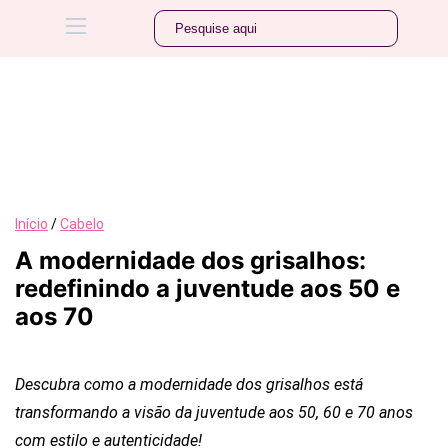
Início
/
Cabelo
A modernidade dos grisalhos:
redefinindo a juventude aos 50 e
aos 70
Descubra como a modernidade dos grisalhos está
transformando a visão da juventude aos 50, 60 e 70 anos
com estilo e autenticidade!