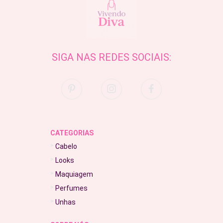
SIGA NAS REDES SOCIAIS:
CATEGORIAS
Cabelo
Looks
Maquiagem
Perfumes
Unhas