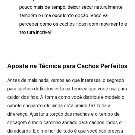
pouco mais de tempo, deixar secar naturalmente
também é uma excelente opção. Você vai
perceber como os cachos ficam com movimento e
textura incrível!
Aposte na Técnica para Cachos Perfeitos
Antes de mais nada, vamos ao que interessa: o segredo
para cachos definidos está na técnica que você usa para
cuidar dos fios. A forma como você distribui e modela o
cabelo enquanto ele ainda está úmido faz toda a
diferença. Ajustar a torção das mechas e o tempo de
secagem é meio caminho andado para cachos lindos e
duradouros. E o melhor de tudo é que você não precisa