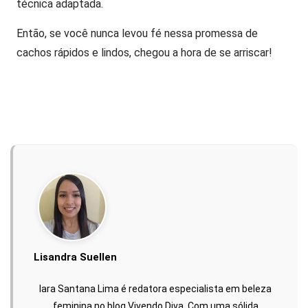
técnica adaptada.
Então, se você nunca levou fé nessa promessa de
cachos rápidos e lindos, chegou a hora de se arriscar!
Lisandra Suellen
Iara Santana Lima é redatora especialista em beleza
feminina no blog Vivendo Diva. Com uma sólida