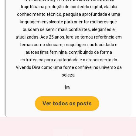
trajetória na produção de conteúdo digital, ela alia
conhecimento técnico, pesquisa aprofundada e uma
linguagem envolvente para orientar mulheres que
buscam se sentir mais confiantes, elegantes e
atualizadas. Aos 25 anos, Iara se tornou referência em
temas como skincare, maquiagem, autocuidado e
autoestima feminina, contribuindo de forma
estratégica para a autoridade e o crescimento do
Vivendo Diva como uma fonte confiável no universo da
beleza.
Ver todos os posts