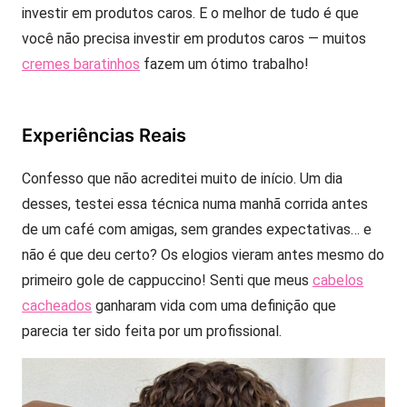
investir em produtos caros. E o melhor de tudo é que
você não precisa investir em produtos caros — muitos
cremes baratinhos
fazem um ótimo trabalho!
Experiências Reais
Confesso que não acreditei muito de início. Um dia
desses, testei essa técnica numa manhã corrida antes
de um café com amigas, sem grandes expectativas… e
não é que deu certo? Os elogios vieram antes mesmo do
primeiro gole de cappuccino! Senti que meus
cabelos
cacheados
ganharam vida com uma definição que
parecia ter sido feita por um profissional.