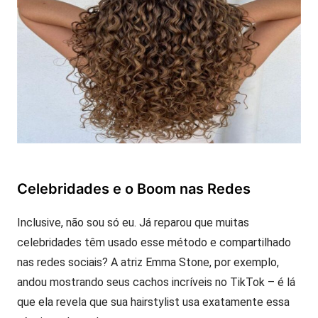
Celebridades e o Boom nas Redes
Inclusive, não sou só eu. Já reparou que muitas
celebridades têm usado esse método e compartilhado
nas redes sociais? A atriz Emma Stone, por exemplo,
andou mostrando seus cachos incríveis no TikTok – é lá
que ela revela que sua hairstylist usa exatamente essa