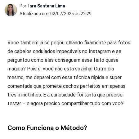
Por:
Iara Santana Lima
Atualizado em: 02/07/2025 ás 22:29
Você também já se pegou olhando fixamente para fotos
de cabelos ondulados impecáveis no Instagram e se
perguntou como elas conseguem esse feito quase
mágico? Pois é, você não está sozinha! Outro dia
mesmo, me deparei com essa técnica rápida e super
comentada que promete cachos perfeitos em apenas
três minutinhos. E a curiosidade foi tanta que precisei
testar – e agora preciso compartilhar tudo com você!
Como Funciona o Método?