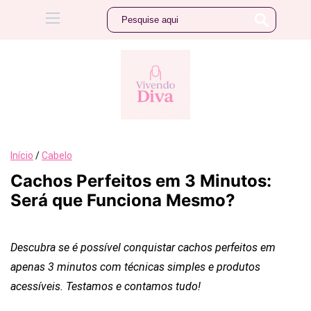
Início
/
Cabelo
Cachos Perfeitos em 3 Minutos:
Será que Funciona Mesmo?
Descubra se é possível conquistar cachos perfeitos em
apenas 3 minutos com técnicas simples e produtos
acessíveis. Testamos e contamos tudo!