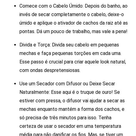
Comece com o Cabelo Úmido: Depois do banho, ao
invés de secar completamente o cabelo, deixe-o
úmido e aplique o ativador de cachos da raiz até as
pontas. Dá um pouco de trabalho, mas vale a pena!
Divida e Torça: Divida seu cabelo em pequenas
mechas e faça pequenas torções em cada uma.
Esse passo é crucial para criar aquele look natural,
com ondas despretensiosas.
Use um Secador com Difusor ou Deixe Secar
Naturalmente: Esse aqui é o truque de ouro! Se
estiver com pressa, o difusor vai ajudar a secar as
mechas enquanto mantém a forma dos cachos, e
só precisa de três minutos para isso. Tenha
certeza de usar o secador em uma temperatura
média para não danificar os fios. Mas, se tiver um