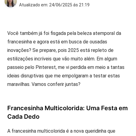
Atualizado em: 24/06/2025 ás 21:19
Você também já foi fisgada pela beleza atemporal da
francesinha e agora está em busca de ousadas
inovações? Se prepare, pois 2025 está repleto de
estilizações incríveis que vão muito além. Em algum
passeio pelo Pinterest, me vi perdida em meio a tantas
ideias disruptivas que me empolgaram a testar estas
maravilhas. Vamos conferir juntas?
Francesinha Multicolorida: Uma Festa em
Cada Dedo
A francesinha multicolorida é a nova queridinha que