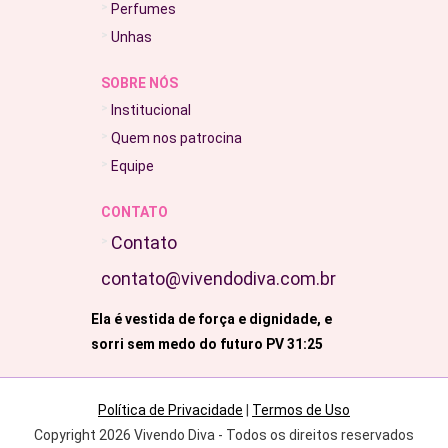
Perfumes
Unhas
SOBRE NÓS
Institucional
Quem nos patrocina
Equipe
CONTATO
Contato
contato@vivendodiva.com.br
Ela é vestida de força e dignidade, e
sorri sem medo do futuro PV 31:25
Política de Privacidade
|
Termos de Uso
Copyright 2026 Vivendo Diva - Todos os direitos reservados