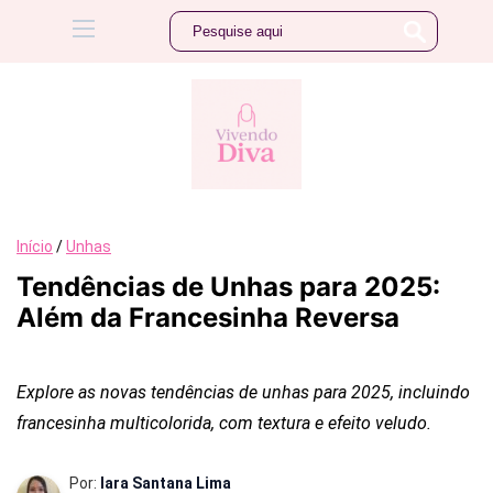
Início
/
Unhas
Tendências de Unhas para 2025:
Além da Francesinha Reversa
Explore as novas tendências de unhas para 2025, incluindo
francesinha multicolorida, com textura e efeito veludo.
Por:
Iara Santana Lima