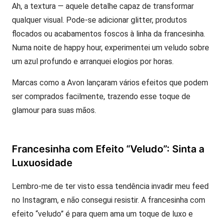
Ah, a textura — aquele detalhe capaz de transformar
qualquer visual. Pode-se adicionar glitter, produtos
flocados ou acabamentos foscos à linha da francesinha.
Numa noite de happy hour, experimentei um veludo sobre
um azul profundo e arranquei elogios por horas.
Marcas como a Avon lançaram vários efeitos que podem
ser comprados facilmente, trazendo esse toque de
glamour para suas mãos.
Francesinha com Efeito “Veludo”: Sinta a
Luxuosidade
Lembro-me de ter visto essa tendência invadir meu feed
no Instagram, e não consegui resistir. A francesinha com
efeito “veludo” é para quem ama um toque de luxo e