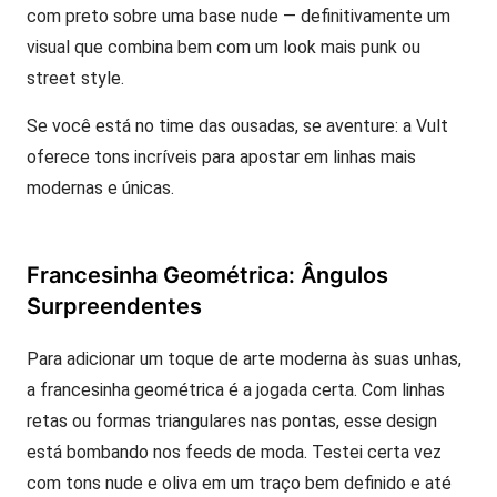
com preto sobre uma base nude — definitivamente um
visual que combina bem com um look mais punk ou
street style.
Se você está no time das ousadas, se aventure: a Vult
oferece tons incríveis para apostar em linhas mais
modernas e únicas.
Francesinha Geométrica: Ângulos
Surpreendentes
Para adicionar um toque de arte moderna às suas unhas,
a francesinha geométrica é a jogada certa. Com linhas
retas ou formas triangulares nas pontas, esse design
está bombando nos feeds de moda. Testei certa vez
com tons nude e oliva em um traço bem definido e até