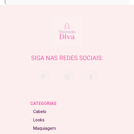
SIGA NAS REDES SOCIAIS:
CATEGORIAS
Cabelo
Looks
Maquiagem