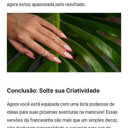
agora estou apaixonada pelo resultado.
Conclusão: Solte sua Criatividade
Agora você está equipada com uma lista poderosa de
ideias para suas próximas aventuras na manicure! Essas
versões da francesinha são mais que um simples decor,