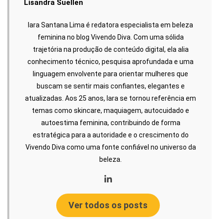
Lisandra Suellen
Iara Santana Lima é redatora especialista em beleza
feminina no blog Vivendo Diva. Com uma sólida
trajetória na produção de conteúdo digital, ela alia
conhecimento técnico, pesquisa aprofundada e uma
linguagem envolvente para orientar mulheres que
buscam se sentir mais confiantes, elegantes e
atualizadas. Aos 25 anos, Iara se tornou referência em
temas como skincare, maquiagem, autocuidado e
autoestima feminina, contribuindo de forma
estratégica para a autoridade e o crescimento do
Vivendo Diva como uma fonte confiável no universo da
beleza.
Ver todos os posts