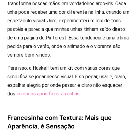
transforma nossas mãos em verdadeiros arco-íris. Cada
unha pode receber uma cor diferente na linha, criando um
espetáculo visual. Juro, experimentei um mix de tons
pastéis e parecia que minhas unhas tinham saído direto
de uma página do Pinterest. Essa tendência é uma ótima
pedida para o verão, onde o animado e o vibrante são
sempre bem-vindos.
Para isso, a Haskell tem um kit com várias cores que
simplifica se jogar nesse visual. É só pegar, usar e, claro,
espalhar alegria por onde passar e claro não esquecer
dos
cuidados após fazer as unhas
.
Francesinha com Textura: Mais que
Aparência, é Sensação