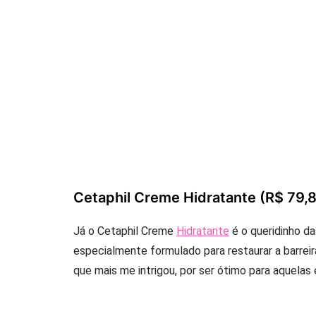
Cetaphil Creme Hidratante (R$ 79,
Já o Cetaphil Creme
Hidratante
é o queridinho da
especialmente formulado para restaurar a barreir
que mais me intrigou, por ser ótimo para aquela