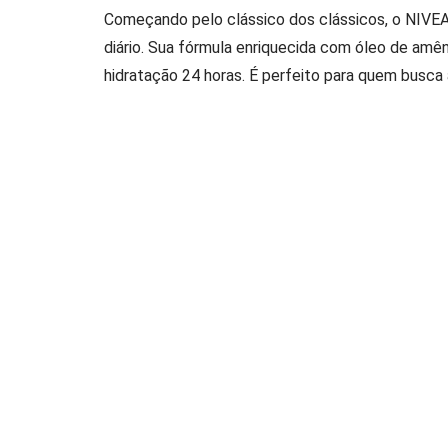
Começando pelo clássico dos clássicos, o NIVEA L
diário. Sua fórmula enriquecida com óleo de am
hidratação 24 horas. É perfeito para quem busca 