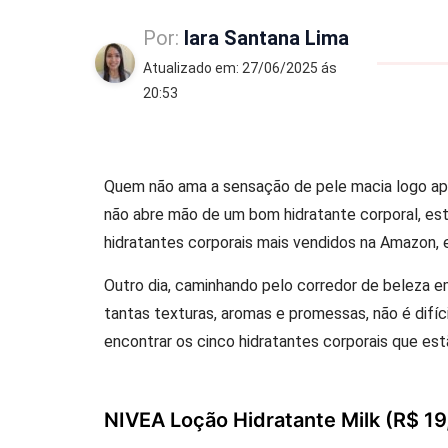
Por:
Iara Santana Lima
Atualizado em: 27/06/2025 ás
20:53
Quem não ama a sensação de pele macia logo ap
não abre mão de um bom hidratante corporal, est
hidratantes corporais mais vendidos na Amazon, e
Outro dia, caminhando pelo corredor de beleza em
tantas texturas, aromas e promessas, não é difíci
encontrar os cinco hidratantes corporais que est
NIVEA Loção Hidratante Milk (R$ 19