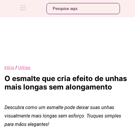
Início
/
Unhas
O esmalte que cria efeito de unhas
mais longas sem alongamento
Descubra como um esmalte pode deixar suas unhas
visualmente mais longas sem esforço. Truques simples
para mãos elegantes!