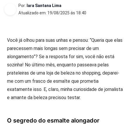
Por:
Iara Santana Lima
Atualizado em: 19/08/2025 ás 18:40
Você já olhou para suas unhas e pensou: “Queria que elas
parecessem mais longas sem precisar de um
alongamento”? Se a resposta for sim, você não está
sozinha! No último mês, enquanto passeava pelas
prateleiras de uma loja de beleza no shopping, deparei-
me com um frasco de esmalte que prometia
exatamente isso. E, claro, minha curiosidade de jornalista
e amante da beleza precisou testar.
O segredo do esmalte alongador