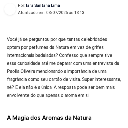
Por:
Iara Santana Lima
Atualizado em: 03/07/2025 ás 13:13
Você já se perguntou por que tantas celebridades
optam por perfumes da Natura em vez de grifes
internacionais badaladas? Confesso que sempre tive
essa curiosidade até me deparar com uma entrevista da
Paolla Oliveira mencionando a importância de uma
fragrância como seu cartão de visita. Super interessante,
né? E ela não é a única. A resposta pode ser bem mais
envolvente do que apenas o aroma em si.
A Magia dos Aromas da Natura