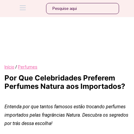
Início
/
Perfumes
Por Que Celebridades Preferem
Perfumes Natura aos Importados?
Entenda por que tantos famosos estão trocando perfumes
importados pelas fragrâncias Natura. Descubra os segredos
por trás dessa escolha!