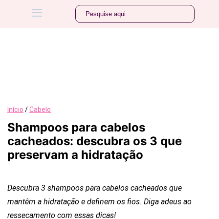
Início
/
Cabelo
Shampoos para cabelos
cacheados: descubra os 3 que
preservam a hidratação
Descubra 3 shampoos para cabelos cacheados que
mantêm a hidratação e definem os fios. Diga adeus ao
ressecamento com essas dicas!