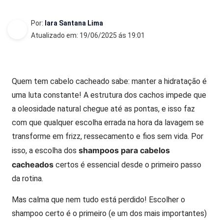
Por:
Iara Santana Lima
Atualizado em: 19/06/2025 ás 19:01
Quem tem cabelo cacheado sabe: manter a hidratação é
uma luta constante! A estrutura dos cachos impede que
a oleosidade natural chegue até as pontas, e isso faz
com que qualquer escolha errada na hora da lavagem se
transforme em frizz, ressecamento e fios sem vida. Por
shampoos para cabelos
isso, a escolha dos
cacheados
certos é essencial desde o primeiro passo
da rotina.
Mas calma que nem tudo está perdido! Escolher o
shampoo certo é o primeiro (e um dos mais importantes)