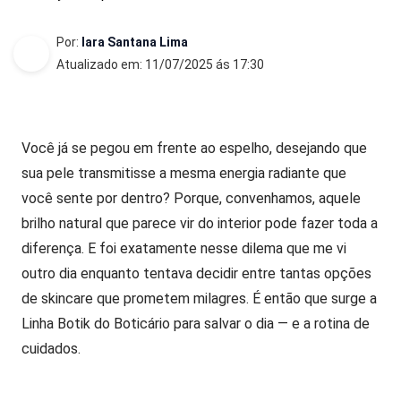
Por:
Iara Santana Lima
Atualizado em: 11/07/2025 ás 17:30
Você já se pegou em frente ao espelho, desejando que
sua pele transmitisse a mesma energia radiante que
você sente por dentro? Porque, convenhamos, aquele
brilho natural que parece vir do interior pode fazer toda a
diferença. E foi exatamente nesse dilema que me vi
outro dia enquanto tentava decidir entre tantas opções
de skincare que prometem milagres. É então que surge a
Linha Botik do Boticário para salvar o dia — e a rotina de
cuidados.