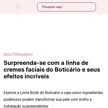
Início
/
Maquiagem
Surpreenda-se com a linha de
cremes faciais do Boticário e seus
efeitos incríveis
Explore a Linha Botik do Boticário e veja como ingredientes
poderosos podem transformar sua pele com brilho e
hidratação surpreendentes.