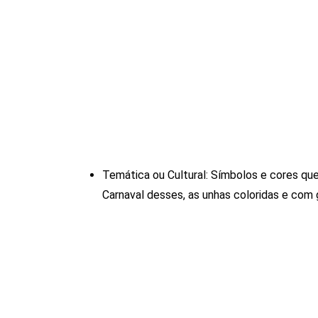
Temática ou Cultural: Símbolos e cores qu
Carnaval desses, as unhas coloridas e com 