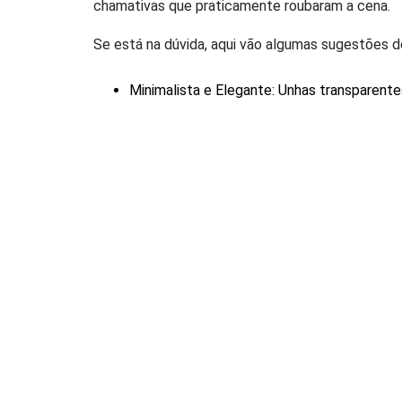
chamativas que praticamente roubaram a cena.
Se está na dúvida, aqui vão algumas sugestões
Minimalista e Elegante: Unhas transparen