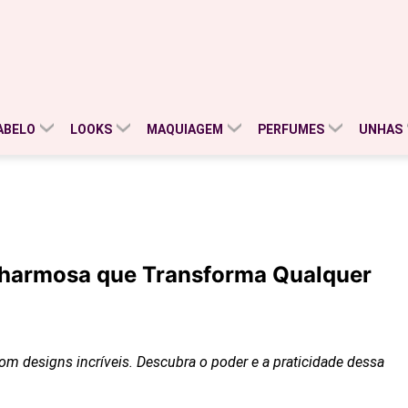
ABELO
LOOKS
MAQUIAGEM
PERFUMES
UNHAS
Charmosa que Transforma Qualquer
m designs incríveis. Descubra o poder e a praticidade dessa