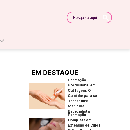
EM DESTAQUE
Formação
Profissional em
Cutilagem: O
Caminho para se
Tornar uma
Manicure
Especialista
Formação
Completa em
Extensão de Cílios: