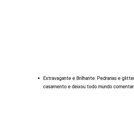
Extravagante e Brilhante: Pedrarias e glitt
casamento e deixou todo mundo comentan