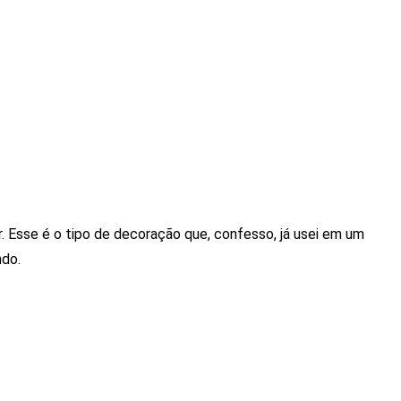
er. Esse é o tipo de decoração que, confesso, já usei em um
do.