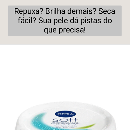
Repuxa? Brilha demais? Seca
fácil? Sua pele dá pistas do
que precisa!