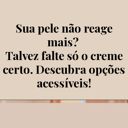
Sua pele não reage
mais?
Talvez falte só o creme
certo. Descubra opções
acessíveis!