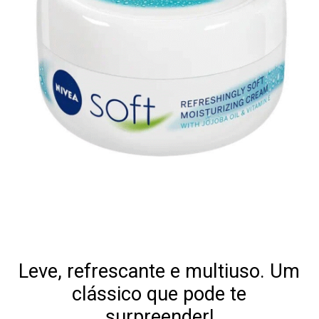
Leve, refrescante e multiuso. Um
clássico que pode te
surpreender!