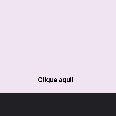
Clique aqui!