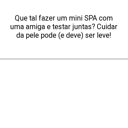
Que tal fazer um mini SPA com
uma amiga e testar juntas? Cuidar
da pele pode (e deve) ser leve!