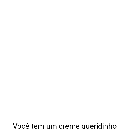
Você tem um creme queridinho