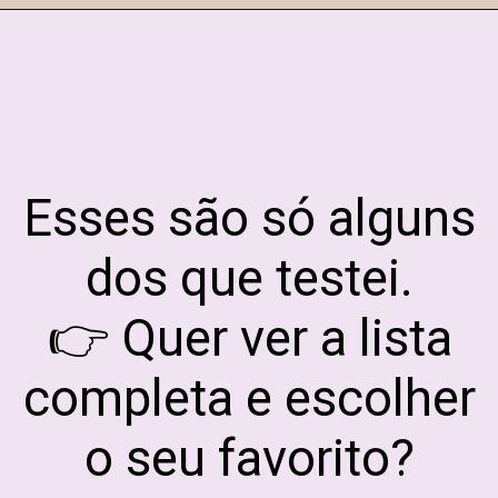
Esses são só alguns
dos que testei.
👉 Quer ver a lista
completa e escolher
o seu favorito?