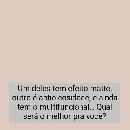
Um deles tem efeito matte,
outro é antioleosidade, e ainda
tem o multifuncional… Qual
será o melhor pra você?