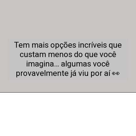
Tem mais opções incríveis que
custam menos do que você
imagina… algumas você
provavelmente já viu por aí 👀