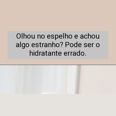
Olhou no espelho e achou
algo estranho? Pode ser o
hidratante errado.