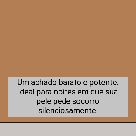
Um achado barato e potente.
Ideal para noites em que sua
pele pede socorro
silenciosamente.